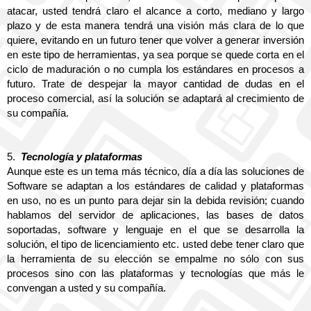
atacar, usted tendrá claro el alcance a corto, mediano y largo 
plazo y de esta manera tendrá una visión más clara de lo que 
quiere, evitando en un futuro tener que volver a generar inversión 
en este tipo de herramientas, ya sea porque se quede corta en el 
ciclo de maduración o no cumpla los estándares en procesos a 
futuro. Trate de despejar la mayor cantidad de dudas en el 
proceso comercial, así la solución se adaptará al crecimiento de 
su compañía.
5.
Tecnología y plataformas
Aunque este es un tema más técnico, día a día las soluciones de 
Software se adaptan a los estándares de calidad y plataformas 
en uso, no es un punto para dejar sin la debida revisión; cuando 
hablamos del servidor de aplicaciones, las bases de datos 
soportadas, software y lenguaje en el que se desarrolla la 
solución, el tipo de licenciamiento etc. usted debe tener claro que 
la herramienta de su elección se empalme no sólo con sus 
procesos sino con las plataformas y tecnologías que más le 
convengan a usted y su compañía.