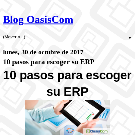
Blog OasisCom
▼
lunes, 30 de octubre de 2017
10 pasos para escoger su ERP
10 pasos para escoger 
su ERP