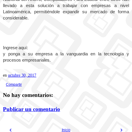
llevado a esta solución a trabajar con empresas a nivel 
Latinoamérica, permitiéndole expandir su mercado de forma 
considerable.
Ingrese aquí: 
y ponga a su empresa a la vanguardia en la tecnología y 
procesos empresariales.
en
octubre 30, 2017
Compartir
No hay comentarios:
Publicar un comentario
‹
›
Inicio