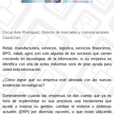
Oscar Aviv Rodríguez, Director de mercadeo y comunicaciones 
OasisCom
Retail, manufacturera, servicios, logística, servicios financieros, 
BPO, salud, agro; son solo algunos de los sectores que vienen 
creciendo en tecnologías de la información, si su empresa se 
identifica con una de estas industrias será de gran ayuda para 
usted esta información.
¿Cómo lograr qué su empresa esté alineada con las nuevas 
tendencias tecnológicas?
Generalmente cuando las empresas se dan cuenta que ya es 
hora de implementar en sus procesos una herramienta que 
ayude a mejorar su gestión, cambiar el sistema o sistemas 
actuales (ERP) por diversas razones, o que están utilizando 