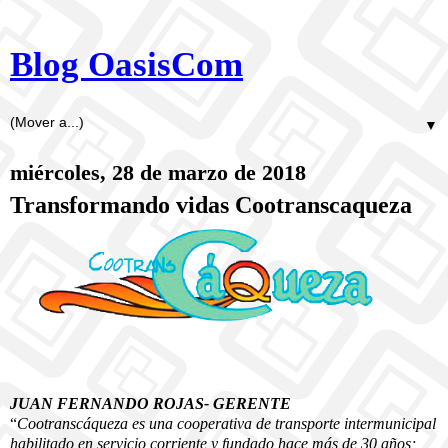
Blog OasisCom
▼
miércoles, 28 de marzo de 2018
Transformando vidas Cootranscaqueza
JUAN FERNANDO ROJAS- GERENTE
“
Cootranscáqueza es una cooperativa de transporte intermunicipal
habilitado en servicio corriente y fundado hace más de 30 años;