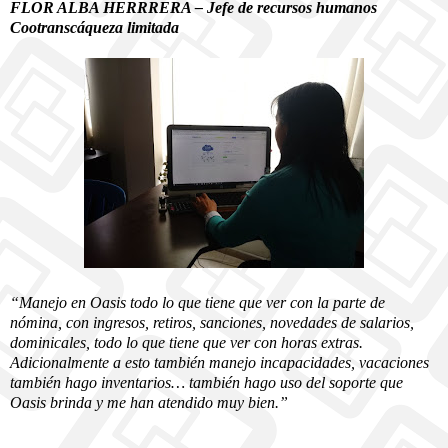
FLOR ALBA HERRRERA – Jefe de recursos humanos
Cootranscáqueza limitada
“Manejo en Oasis todo lo que tiene que ver con la parte de
nómina, con ingresos, retiros, sanciones, novedades de salarios,
dominicales, todo lo que tiene que ver con horas extras.
Adicionalmente a esto también manejo incapacidades, vacaciones
también hago inventarios… también hago uso del soporte que
Oasis brinda y me han atendido muy bien.”